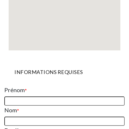
INFORMATIONS REQUISES
Prénom
*
Nom
*