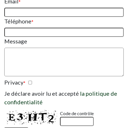
Email
*
Téléphone
*
Message
Privacy
*
Je déclare avoir lu et accepté
la politique de
confidentialité
Code de contrôle