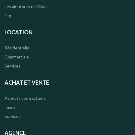
Les alentours de Milan
Faq
LOCATION
Résidentielle
Commerciale
Services
ACHAT ET VENTE
Aspects contractuels
Taxes
Services
AGENCE