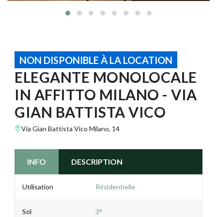
NON DISPONIBLE À LA LOCATION
ELEGANTE MONOLOCALE
IN AFFITTO MILANO - VIA
GIAN BATTISTA VICO
Via Gian Battista Vico Milano, 14
INFO
DESCRIPTION
Utilisation
Résidentielle
Sol
3°