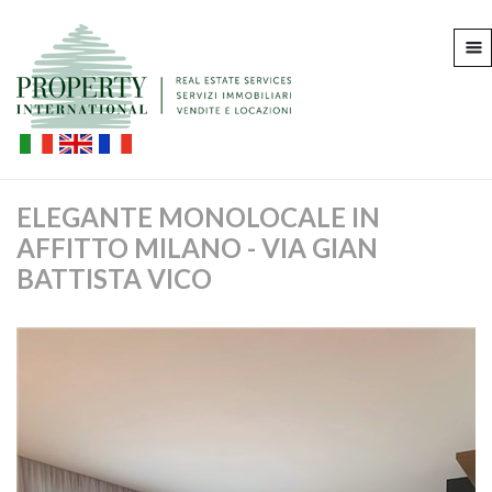
ELEGANTE MONOLOCALE IN
AFFITTO MILANO - VIA GIAN
BATTISTA VICO