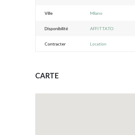
Ville
Milano
Disponibilité
AFFITTATO
Contracter
Location
CARTE