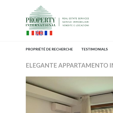
PROPRIÉTÉ DE RECHERCHE
TESTIMONIALS
ELEGANTE APPARTAMENTO IN