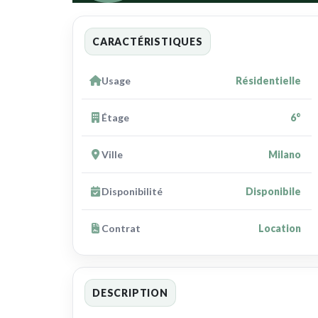
CARACTÉRISTIQUES
Usage
Résidentielle
Étage
6°
Ville
Milano
Disponibilité
Disponibile
Contrat
Location
DESCRIPTION