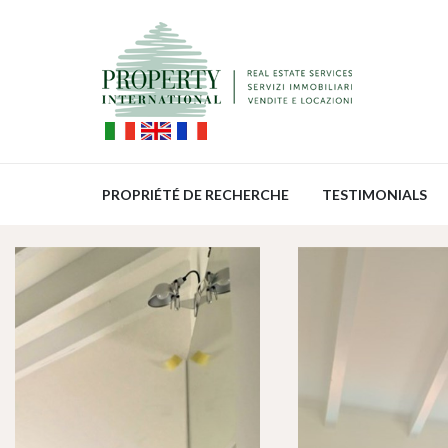
PROPRIÉTÉ DE RECHERCHE
TESTIMONIALS