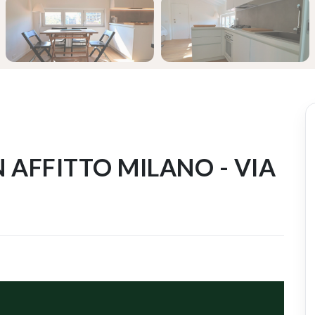
N AFFITTO MILANO - VIA