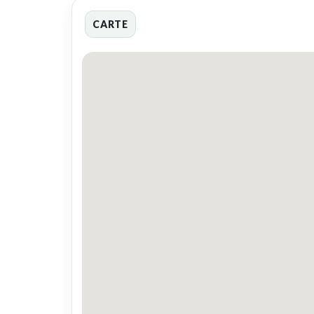
CARTE