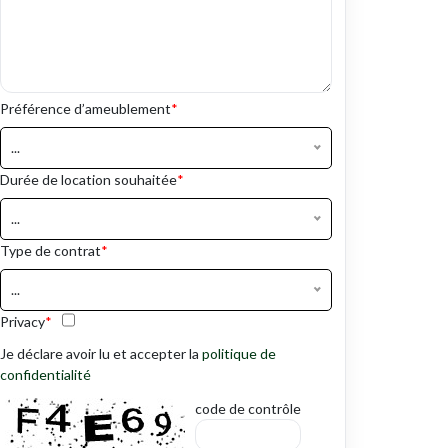
Préférence d’ameublement
*
...
Durée de location souhaitée
*
...
Type de contrat
*
...
Privacy
*
Je déclare avoir lu et accepter la
politique de
confidentialité
code de contrôle