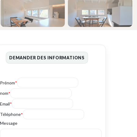
›
DEMANDER DES INFORMATIONS
Prénom
*
nom
*
Email
*
Téléphone
*
Message