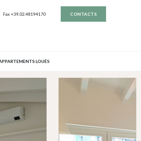
Fax +39.02.48194170
CONTACTS
APPARTEMENTS LOUÉS