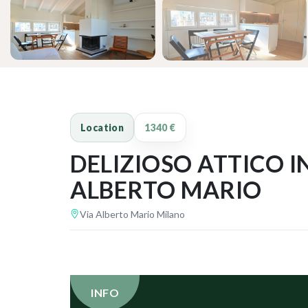
‹
Location
1340 €
DELIZIOSO ATTICO I
ALBERTO MARIO
Via Alberto Mario Milano
INFO